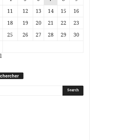
11
12
13
14
15
16
18
19
20
21
22
23
25
26
27
28
29
30
l
chercher