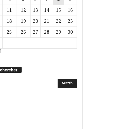
11
12
13
14
15
16
18
19
20
21
22
23
25
26
27
28
29
30
l
chercher