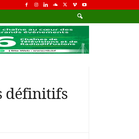
 définitifs