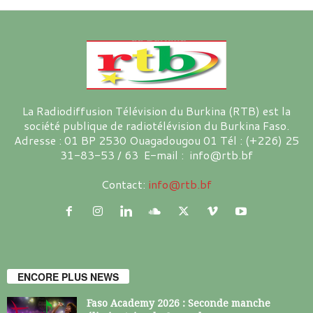
La Radiodiffusion Télévision du Burkina (RTB) est la
société publique de radiotélévision du Burkina Faso.
Adresse : 01 BP 2530 Ouagadougou 01 Tél : (+226) 25
31-83-53 / 63 E-mail : info@rtb.bf
Contact:
info@rtb.bf
ENCORE PLUS NEWS
Faso Academy 2026 : Seconde manche