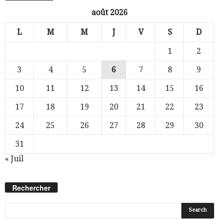
août 2026
L
M
M
J
V
S
D
1
2
3
4
5
6
7
8
9
10
11
12
13
14
15
16
17
18
19
20
21
22
23
24
25
26
27
28
29
30
31
« Juil
Rechercher