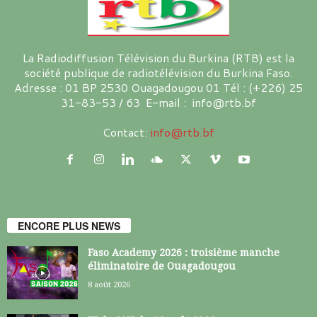
La Radiodiffusion Télévision du Burkina (RTB) est la
société publique de radiotélévision du Burkina Faso.
Adresse : 01 BP 2530 Ouagadougou 01 Tél : (+226) 25
31-83-53 / 63 E-mail : info@rtb.bf
Contact:
info@rtb.bf
ENCORE PLUS NEWS
Faso Academy 2026 : troisième manche
éliminatoire de Ouagadougou
8 août 2026