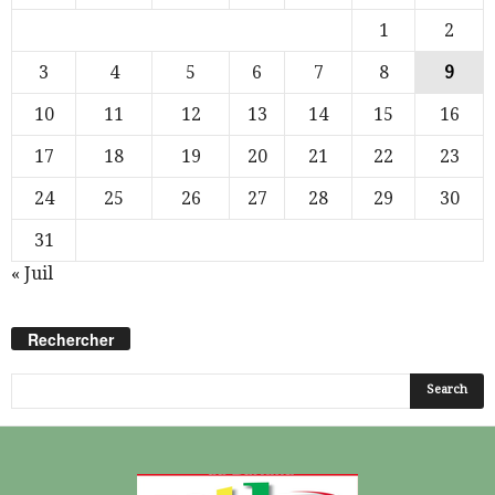
1
2
3
4
5
6
7
8
9
10
11
12
13
14
15
16
17
18
19
20
21
22
23
24
25
26
27
28
29
30
31
« Juil
Rechercher