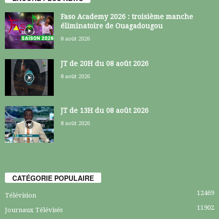
Faso Academy 2026 : troisième manche
éliminatoire de Ouagadougou
8 août 2026
JT de 20H du 08 août 2026
8 août 2026
JT de 13H du 08 août 2026
8 août 2026
CATÉGORIE POPULAIRE
12469
Télévision
11902
Journaux Télévisés