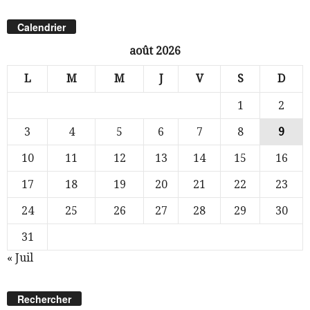
Calendrier
août 2026
L
M
M
J
V
S
D
1
2
3
4
5
6
7
8
9
10
11
12
13
14
15
16
17
18
19
20
21
22
23
24
25
26
27
28
29
30
31
« Juil
Rechercher