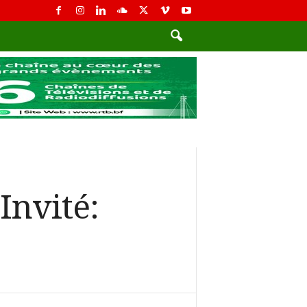
 Invité: