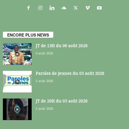
ENCORE PLUS NEWS
JT de 13H du 06 août 2026
6 août 2026
Paroles de jeunes du 05 août 2026
5 août 2026
JT de 20H du 05 août 2026
5 août 2026