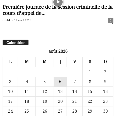
Première journée de la session criminelle de la
cours d’appel de...
rtb.bf
-
12 avril 2016
0
Calendrier
août 2026
L
M
M
J
V
S
D
1
2
3
4
5
6
7
8
9
10
11
12
13
14
15
16
17
18
19
20
21
22
23
24
25
26
27
28
29
30