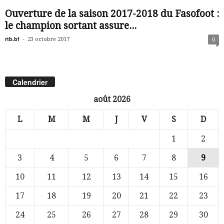
Ouverture de la saison 2017-2018 du Fasofoot :
le champion sortant assure...
rtb.bf
-
23 octobre 2017
0
Calendrier
août 2026
L
M
M
J
V
S
D
1
2
3
4
5
6
7
8
9
10
11
12
13
14
15
16
17
18
19
20
21
22
23
24
25
26
27
28
29
30