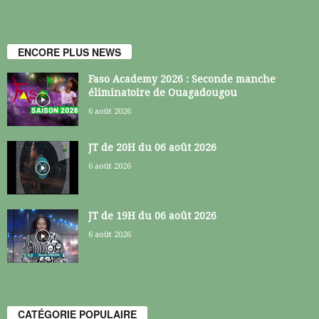
ENCORE PLUS NEWS
Faso Academy 2026 : Seconde manche
éliminatoire de Ouagadougou
6 août 2026
JT de 20H du 06 août 2026
6 août 2026
JT de 19H du 06 août 2026
6 août 2026
CATÉGORIE POPULAIRE