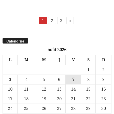
1
2
3
Calendrier
août 2026
L
M
M
J
V
S
D
1
2
3
4
5
6
7
8
9
10
11
12
13
14
15
16
17
18
19
20
21
22
23
24
25
26
27
28
29
30