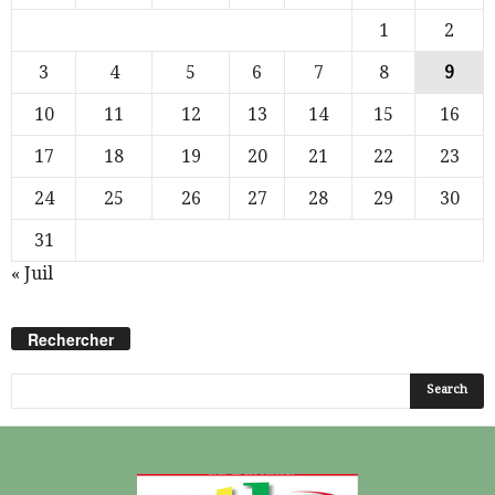
1
2
3
4
5
6
7
8
9
10
11
12
13
14
15
16
17
18
19
20
21
22
23
24
25
26
27
28
29
30
31
« Juil
Rechercher