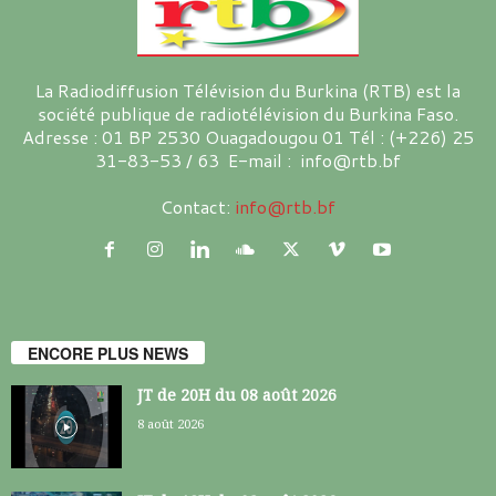
La Radiodiffusion Télévision du Burkina (RTB) est la
société publique de radiotélévision du Burkina Faso.
Adresse : 01 BP 2530 Ouagadougou 01 Tél : (+226) 25
31-83-53 / 63 E-mail : info@rtb.bf
Contact:
info@rtb.bf
ENCORE PLUS NEWS
JT de 20H du 08 août 2026
8 août 2026