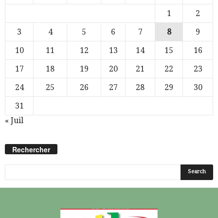
1
2
3
4
5
6
7
8
9
10
11
12
13
14
15
16
17
18
19
20
21
22
23
24
25
26
27
28
29
30
31
« Juil
Rechercher