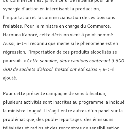
synergie d’action en interdisant la production,
l’importation et la commercialisation de ces boissons
frelatées. Pour le ministre en charge du Commerce,
Harouna Kaboré, cette décision vient à point nommé.
Aussi, a-t-il reconnu que même si le phénomène est en
régression, l’importation de ces produits alcoolisés se
poursuit
. « Cette semaine, deux camions contenant 3 600
000 de sachets d’alcool frelaté ont été saisis »,
a-t-il
ajouté.
Pour cette présente campagne de sensibilisation,
plusieurs activités sont inscrites au programme, a indiqué
la ministre Lougué. Il s’agit entre autres d’un panel sur la
problématique, des publi-reportages, des émissions
télévisées et radios et des rencontres de sensibilisation.