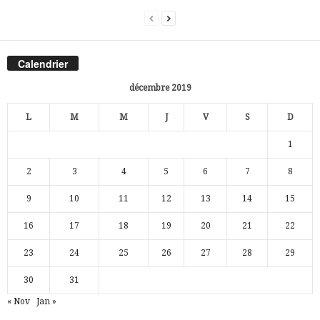
Calendrier
décembre 2019
L
M
M
J
V
S
D
1
2
3
4
5
6
7
8
9
10
11
12
13
14
15
16
17
18
19
20
21
22
23
24
25
26
27
28
29
30
31
« Nov
Jan »