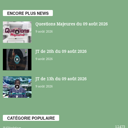
ENCORE PLUS NEWS
Questions Majeures du 09 août 2026
9 août 2026
JT de 20h du 09 août 2026
9 août 2026
JT de 13h du 09 août 2026
9 août 2026
CATÉGORIE POPULAIRE
12473