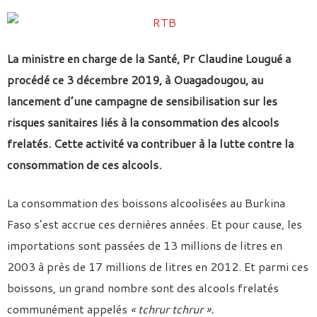
La ministre en charge de la Santé, Pr Claudine Lougué a
procédé ce 3 décembre 2019, à Ouagadougou, au
lancement d’une campagne de sensibilisation sur les
risques sanitaires liés à la consommation des alcools
frelatés. Cette activité va contribuer à la lutte contre la
consommation de ces alcools.
La consommation des boissons alcoolisées au Burkina
Faso s’est accrue ces dernières années. Et pour cause, les
importations sont passées de 13 millions de litres en
2003 à près de 17 millions de litres en 2012. Et parmi ces
boissons, un grand nombre sont des alcools frelatés
communément appelés
« tchrur tchrur ».