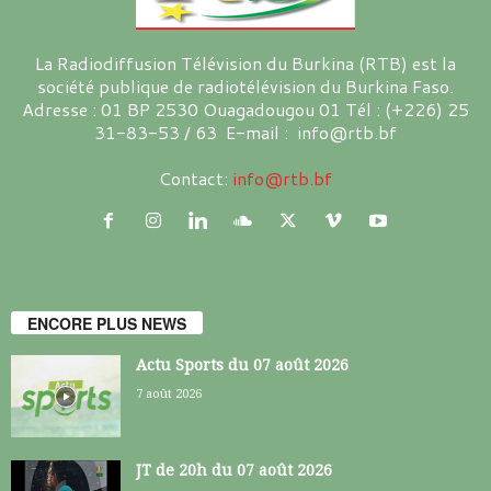
La Radiodiffusion Télévision du Burkina (RTB) est la
société publique de radiotélévision du Burkina Faso.
Adresse : 01 BP 2530 Ouagadougou 01 Tél : (+226) 25
31-83-53 / 63 E-mail : info@rtb.bf
Contact:
info@rtb.bf
ENCORE PLUS NEWS
Actu Sports du 07 août 2026
7 août 2026
JT de 20h du 07 août 2026