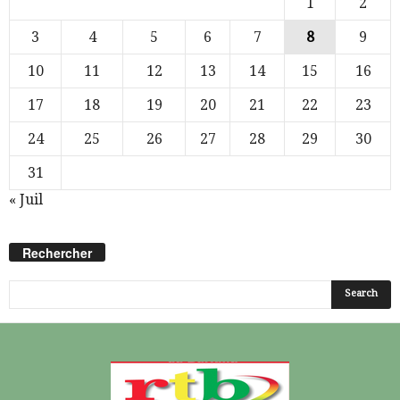
1
2
3
4
5
6
7
8
9
10
11
12
13
14
15
16
17
18
19
20
21
22
23
24
25
26
27
28
29
30
31
« Juil
Rechercher