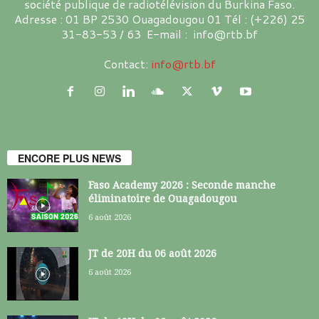
société publique de radiotélévision du Burkina Faso.
Adresse : 01 BP 2530 Ouagadougou 01 Tél : (+226) 25
31-83-53 / 63 E-mail : info@rtb.bf
Contact:
info@rtb.bf
ENCORE PLUS NEWS
Faso Academy 2026 : Seconde manche
éliminatoire de Ouagadougou
6 août 2026
JT de 20H du 06 août 2026
6 août 2026