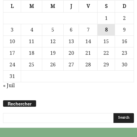
L
M
M
J
V
S
D
1
2
3
4
5
6
7
8
9
10
11
12
13
14
15
16
17
18
19
20
21
22
23
24
25
26
27
28
29
30
31
« Juil
Rechercher