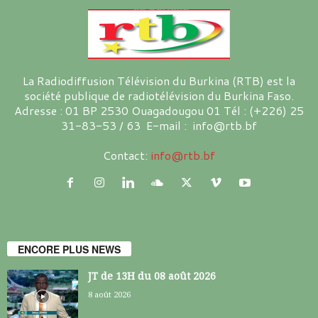
La Radiodiffusion Télévision du Burkina (RTB) est la
société publique de radiotélévision du Burkina Faso.
Adresse : 01 BP 2530 Ouagadougou 01 Tél : (+226) 25
31-83-53 / 63 E-mail : info@rtb.bf
Contact:
info@rtb.bf
ENCORE PLUS NEWS
JT de 13H du 08 août 2026
8 août 2026