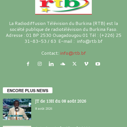
La Radiodiffusion Télévision du Burkina (RTB) est la
société publique de radiotélévision du Burkina Faso.
Adresse : 01 BP 2530 Ouagadougou 01 Tél : (+226) 25
31-83-53 / 63 E-mail : info@rtb.bf
Contact:
info@rtb.bf
ENCORE PLUS NEWS
JT de 13H du 08 août 2026
8 août 2026