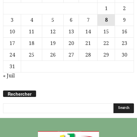
1
2
3
4
5
6
7
8
9
10
11
12
13
14
15
16
17
18
19
20
21
22
23
24
25
26
27
28
29
30
31
« Juil
Rechercher