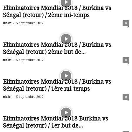
Eliminatoires Mondial 2018 / Burkina vs
Séngal (retour) / 2ème mi-temps
rtb.bf
-
5 septembre 2017
0
Eliminatoires Mondial 2018 / Burkina vs
Sénégal (retour) 2ème but de...
rtb.bf
-
5 septembre 2017
0
Eliminatoires Mondial 2018 / Burkina vs
Sénégal (retour) / 1ère mi-temps
rtb.bf
-
5 septembre 2017
0
Eliminatoires Mondial 2018 Burkina vs
Sénégal (retour) / 1er but de...