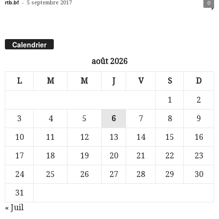
rtb.bf
-
5 septembre 2017
0
Calendrier
août 2026
L
M
M
J
V
S
D
1
2
3
4
5
6
7
8
9
10
11
12
13
14
15
16
17
18
19
20
21
22
23
24
25
26
27
28
29
30
31
« Juil