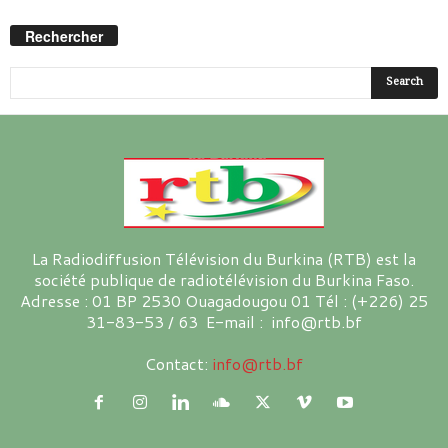
Rechercher
La Radiodiffusion Télévision du Burkina (RTB) est la
société publique de radiotélévision du Burkina Faso.
Adresse : 01 BP 2530 Ouagadougou 01 Tél : (+226) 25
31-83-53 / 63 E-mail : info@rtb.bf
Contact:
info@rtb.bf