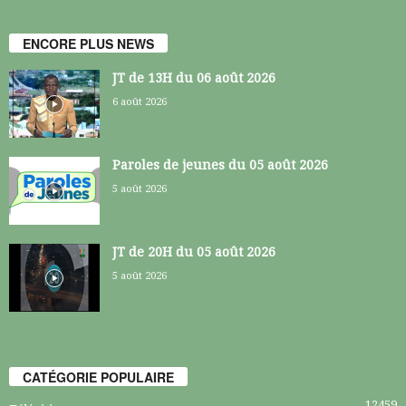
ENCORE PLUS NEWS
JT de 13H du 06 août 2026
6 août 2026
Paroles de jeunes du 05 août 2026
5 août 2026
JT de 20H du 05 août 2026
5 août 2026
CATÉGORIE POPULAIRE
12459