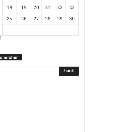
18
19
20
21
22
23
25
26
27
28
29
30
l
chercher