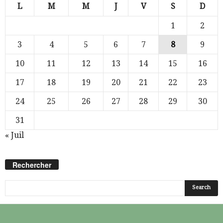
L
M
M
J
V
S
D
1
2
3
4
5
6
7
8
9
10
11
12
13
14
15
16
17
18
19
20
21
22
23
24
25
26
27
28
29
30
31
« Juil
Rechercher