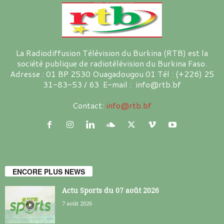
La Radiodiffusion Télévision du Burkina (RTB) est la
société publique de radiotélévision du Burkina Faso.
Adresse : 01 BP 2530 Ouagadougou 01 Tél : (+226) 25
31-83-53 / 63 E-mail : info@rtb.bf
Contact:
info@rtb.bf
ENCORE PLUS NEWS
Actu Sports du 07 août 2026
7 août 2026