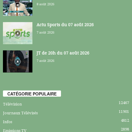
8 août 2026
Actu Sports du 07 août 2026
7 août 2026
JT de 20h du 07 août 2026
7 août 2026
CATÉGORIE POPULAIRE
12467
Télévision
11901
Journaux Télévisés
4812
Infos
2898
Emissions TV