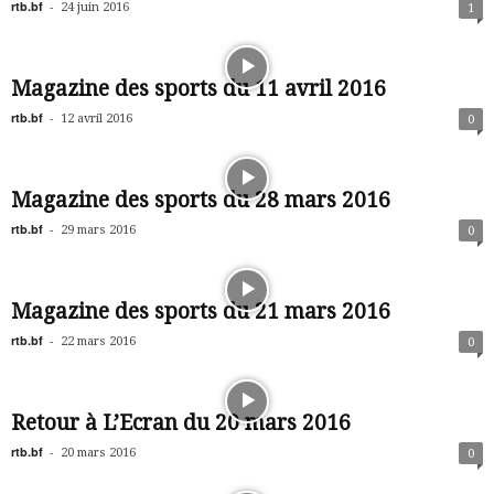
rtb.bf
-
24 juin 2016
1
Magazine des sports du 11 avril 2016
rtb.bf
-
12 avril 2016
0
Magazine des sports du 28 mars 2016
rtb.bf
-
29 mars 2016
0
Magazine des sports du 21 mars 2016
rtb.bf
-
22 mars 2016
0
Retour à L’Ecran du 20 mars 2016
rtb.bf
-
20 mars 2016
0