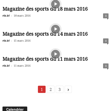
Magazine des sports du 18 mars 2016
rtb.bf
-
18 mars 2016
0
Magazine des sports du 14 mars 2016
rtb.bf
-
15 mars 2016
0
Magazine des sports du 11 mars 2016
rtb.bf
-
11 mars 2016
0
1
2
3
Calendrier