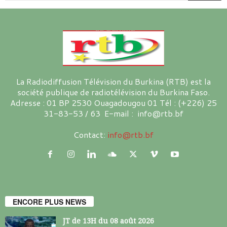
La Radiodiffusion Télévision du Burkina (RTB) est la
société publique de radiotélévision du Burkina Faso.
Adresse : 01 BP 2530 Ouagadougou 01 Tél : (+226) 25
31-83-53 / 63 E-mail : info@rtb.bf
Contact:
info@rtb.bf
ENCORE PLUS NEWS
JT de 13H du 08 août 2026