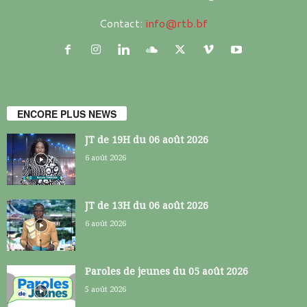
Contact:
info@rtb.bf
ENCORE PLUS NEWS
JT de 19H du 06 août 2026
6 août 2026
JT de 13H du 06 août 2026
6 août 2026
Paroles de jeunes du 05 août 2026
5 août 2026