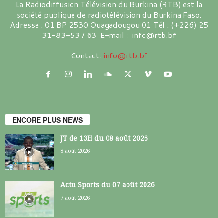
La Radiodiffusion Télévision du Burkina (RTB) est la
société publique de radiotélévision du Burkina Faso.
Adresse : 01 BP 2530 Ouagadougou 01 Tél : (+226) 25
31-83-53 / 63 E-mail : info@rtb.bf
Contact:
info@rtb.bf
ENCORE PLUS NEWS
JT de 13H du 08 août 2026
8 août 2026
Actu Sports du 07 août 2026
7 août 2026