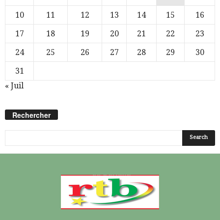
10
11
12
13
14
15
16
17
18
19
20
21
22
23
24
25
26
27
28
29
30
31
« Juil
Rechercher