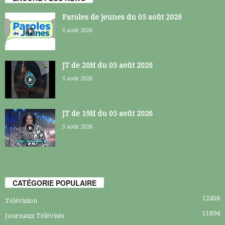
Paroles de jeunes du 05 août 2026
5 août 2026
JT de 20H du 05 août 2026
5 août 2026
JT de 19H du 05 août 2026
5 août 2026
CATÉGORIE POPULAIRE
12458
Télévision
11894
Journaux Télévisés