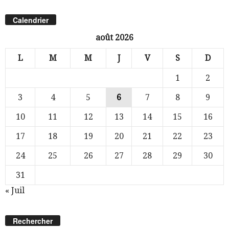
Calendrier
août 2026
L
M
M
J
V
S
D
1
2
3
4
5
6
7
8
9
10
11
12
13
14
15
16
17
18
19
20
21
22
23
24
25
26
27
28
29
30
31
« Juil
Rechercher