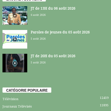
JT de 13H du 06 août 2026
6 août 2026
Paroles de jeunes du 05 août 2026
5 août 2026
JT de 20H du 05 août 2026
5 août 2026
CATÉGORIE POPULAIRE
12459
Télévision
11895
Journaux Télévisés