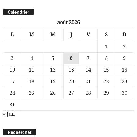
Calendrier
août 2026
L
M
M
J
V
S
D
1
2
3
4
5
6
7
8
9
10
11
12
13
14
15
16
17
18
19
20
21
22
23
24
25
26
27
28
29
30
31
« Juil
Rechercher