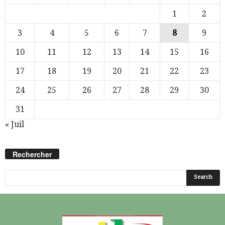
1
2
3
4
5
6
7
8
9
10
11
12
13
14
15
16
17
18
19
20
21
22
23
24
25
26
27
28
29
30
31
« Juil
Rechercher