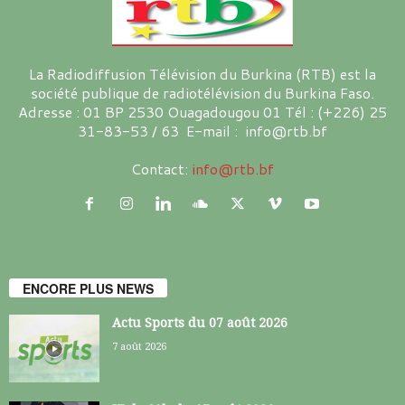
La Radiodiffusion Télévision du Burkina (RTB) est la
société publique de radiotélévision du Burkina Faso.
Adresse : 01 BP 2530 Ouagadougou 01 Tél : (+226) 25
31-83-53 / 63 E-mail : info@rtb.bf
Contact:
info@rtb.bf
ENCORE PLUS NEWS
Actu Sports du 07 août 2026
7 août 2026