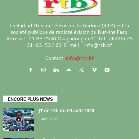
La Radiodiffusion Télévision du Burkina (RTB) est la
société publique de radiotélévision du Burkina Faso.
Adresse : 01 BP 2530 Ouagadougou 01 Tél : (+226) 25
31-83-53 / 63 E-mail : info@rtb.bf
Contact:
info@rtb.bf
ENCORE PLUS NEWS
JT de 13h du 09 août 2026
9 août 2026