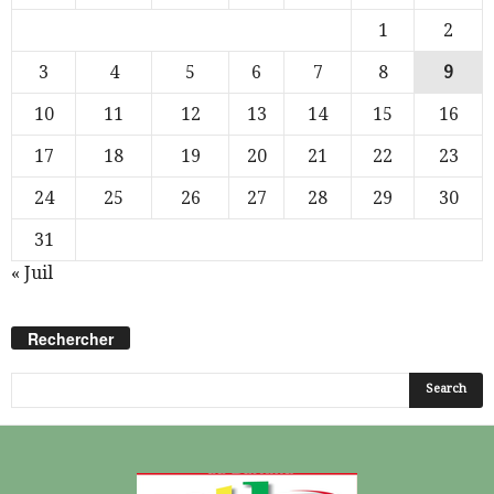
1
2
3
4
5
6
7
8
9
10
11
12
13
14
15
16
17
18
19
20
21
22
23
24
25
26
27
28
29
30
31
« Juil
Rechercher