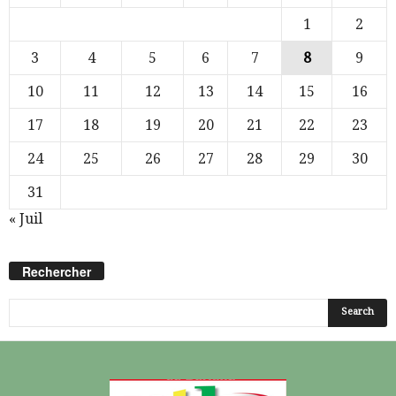
1
2
3
4
5
6
7
8
9
10
11
12
13
14
15
16
17
18
19
20
21
22
23
24
25
26
27
28
29
30
31
« Juil
Rechercher