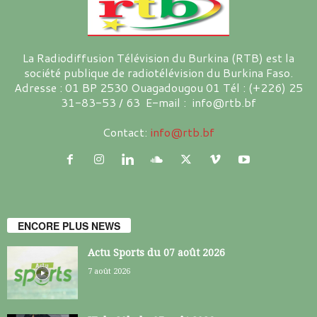
La Radiodiffusion Télévision du Burkina (RTB) est la
société publique de radiotélévision du Burkina Faso.
Adresse : 01 BP 2530 Ouagadougou 01 Tél : (+226) 25
31-83-53 / 63 E-mail : info@rtb.bf
Contact:
info@rtb.bf
ENCORE PLUS NEWS
Actu Sports du 07 août 2026
7 août 2026