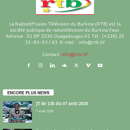
La Radiodiffusion Télévision du Burkina (RTB) est la
société publique de radiotélévision du Burkina Faso.
Adresse : 01 BP 2530 Ouagadougou 01 Tél : (+226) 25
31-83-53 / 63 E-mail : info@rtb.bf
Contact:
info@rtb.bf
ENCORE PLUS NEWS
JT de 13h du 07 août 2026
7 août 2026