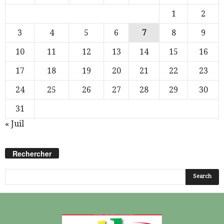
1
2
3
4
5
6
7
8
9
10
11
12
13
14
15
16
17
18
19
20
21
22
23
24
25
26
27
28
29
30
31
« Juil
Rechercher