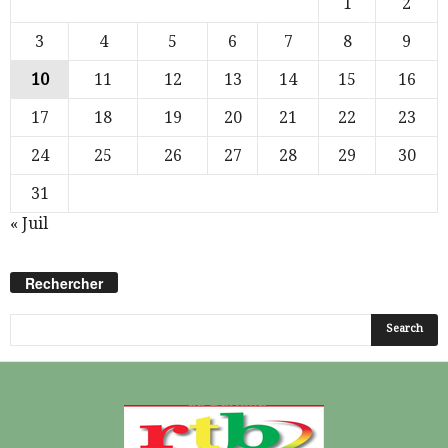
1
2
3
4
5
6
7
8
9
10
11
12
13
14
15
16
17
18
19
20
21
22
23
24
25
26
27
28
29
30
31
« Juil
Rechercher