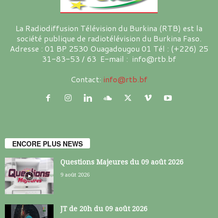
La Radiodiffusion Télévision du Burkina (RTB) est la
société publique de radiotélévision du Burkina Faso.
Adresse : 01 BP 2530 Ouagadougou 01 Tél : (+226) 25
31-83-53 / 63 E-mail : info@rtb.bf
Contact:
info@rtb.bf
ENCORE PLUS NEWS
Questions Majeures du 09 août 2026
9 août 2026
JT de 20h du 09 août 2026