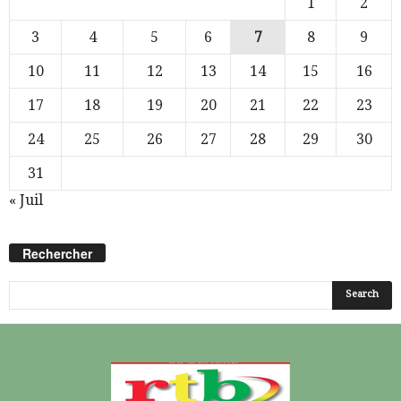
1
2
3
4
5
6
7
8
9
10
11
12
13
14
15
16
17
18
19
20
21
22
23
24
25
26
27
28
29
30
31
« Juil
Rechercher