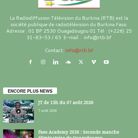
La Radiodiffusion Télévision du Burkina (RTB) est la
société publique de radiotélévision du Burkina Faso.
Adresse : 01 BP 2530 Ouagadougou 01 Tél : (+226) 25
31-83-53 / 63 E-mail : info@rtb.bf
Contact:
info@rtb.bf
ENCORE PLUS NEWS
JT de 13h du 07 août 2026
7 août 2026
Faso Academy 2026 : Seconde manche