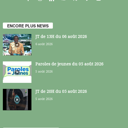
ENCORE PLUS NEWS
JT de 13H du 06 août 2026
6 août 2026
Paroles de jeunes du 05 août 2026
5 août 2026
JT de 20H du 05 août 2026
5 août 2026