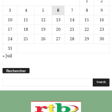
1
2
3
4
5
6
7
8
9
10
11
12
13
14
15
16
17
18
19
20
21
22
23
24
25
26
27
28
29
30
31
« Juil
Rechercher