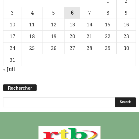
1
2
3
4
5
6
7
8
9
10
11
12
13
14
15
16
17
18
19
20
21
22
23
24
25
26
27
28
29
30
31
« Juil
Rechercher