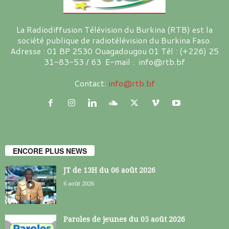
La Radiodiffusion Télévision du Burkina (RTB) est la
société publique de radiotélévision du Burkina Faso.
Adresse : 01 BP 2530 Ouagadougou 01 Tél : (+226) 25
31-83-53 / 63 E-mail : info@rtb.bf
Contact:
info@rtb.bf
ENCORE PLUS NEWS
JT de 13H du 06 août 2026
6 août 2026
Paroles de jeunes du 05 août 2026