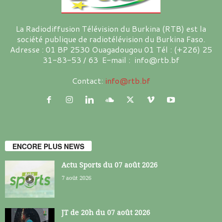
La Radiodiffusion Télévision du Burkina (RTB) est la
société publique de radiotélévision du Burkina Faso.
Adresse : 01 BP 2530 Ouagadougou 01 Tél : (+226) 25
31-83-53 / 63 E-mail : info@rtb.bf
Contact:
info@rtb.bf
ENCORE PLUS NEWS
Actu Sports du 07 août 2026
7 août 2026
JT de 20h du 07 août 2026