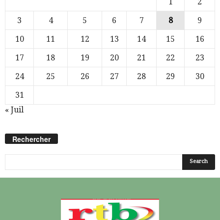
1
2
3
4
5
6
7
8
9
10
11
12
13
14
15
16
17
18
19
20
21
22
23
24
25
26
27
28
29
30
31
« Juil
Rechercher