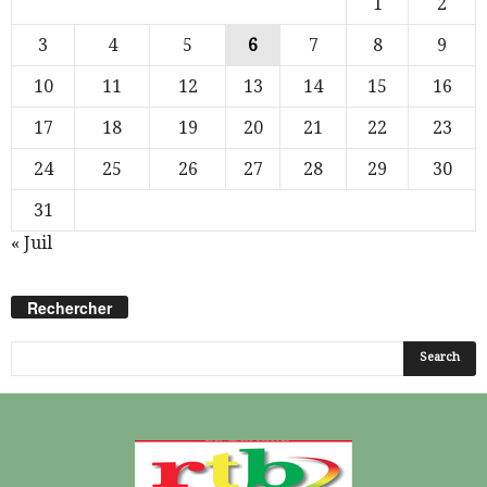
1
2
3
4
5
6
7
8
9
10
11
12
13
14
15
16
17
18
19
20
21
22
23
24
25
26
27
28
29
30
31
« Juil
Rechercher