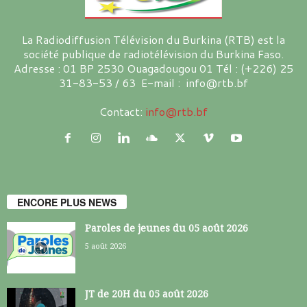
La Radiodiffusion Télévision du Burkina (RTB) est la
société publique de radiotélévision du Burkina Faso.
Adresse : 01 BP 2530 Ouagadougou 01 Tél : (+226) 25
31-83-53 / 63 E-mail : info@rtb.bf
Contact:
info@rtb.bf
ENCORE PLUS NEWS
Paroles de jeunes du 05 août 2026
5 août 2026
JT de 20H du 05 août 2026