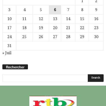
1
2
3
4
5
6
7
8
9
10
11
12
13
14
15
16
17
18
19
20
21
22
23
24
25
26
27
28
29
30
31
« Juil
Rechercher