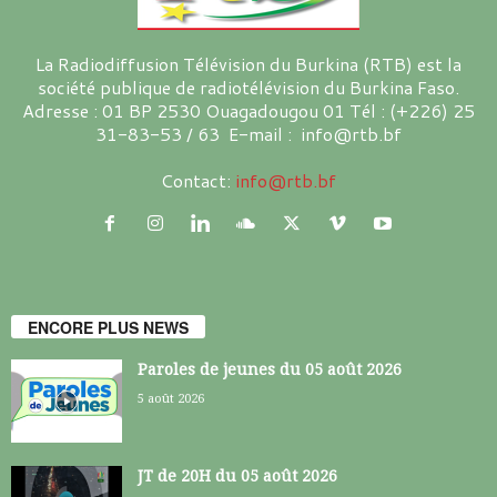
La Radiodiffusion Télévision du Burkina (RTB) est la
société publique de radiotélévision du Burkina Faso.
Adresse : 01 BP 2530 Ouagadougou 01 Tél : (+226) 25
31-83-53 / 63 E-mail : info@rtb.bf
Contact:
info@rtb.bf
ENCORE PLUS NEWS
Paroles de jeunes du 05 août 2026
5 août 2026
JT de 20H du 05 août 2026