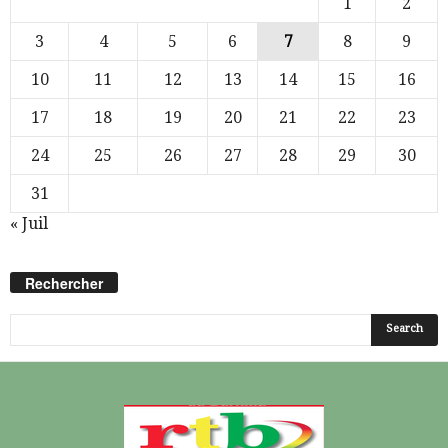
1
2
3
4
5
6
7
8
9
10
11
12
13
14
15
16
17
18
19
20
21
22
23
24
25
26
27
28
29
30
31
« Juil
Rechercher