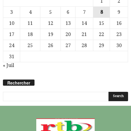
1
2
3
4
5
6
7
8
9
10
11
12
13
14
15
16
17
18
19
20
21
22
23
24
25
26
27
28
29
30
31
« Juil
Rechercher