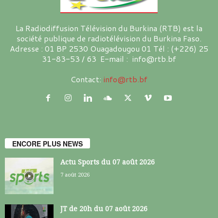
La Radiodiffusion Télévision du Burkina (RTB) est la
société publique de radiotélévision du Burkina Faso.
Adresse : 01 BP 2530 Ouagadougou 01 Tél : (+226) 25
31-83-53 / 63 E-mail : info@rtb.bf
Contact:
info@rtb.bf
ENCORE PLUS NEWS
Actu Sports du 07 août 2026
7 août 2026
JT de 20h du 07 août 2026