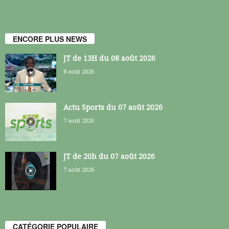
ENCORE PLUS NEWS
JT de 13H du 08 août 2026
8 août 2026
Actu Sports du 07 août 2026
7 août 2026
JT de 20h du 07 août 2026
7 août 2026
CATÉGORIE POPULAIRE