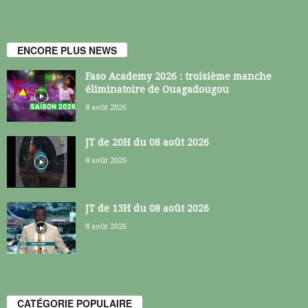
ENCORE PLUS NEWS
Faso Academy 2026 : troisième manche
éliminatoire de Ouagadougou
8 août 2026
JT de 20H du 08 août 2026
8 août 2026
JT de 13H du 08 août 2026
8 août 2026
CATÉGORIE POPULAIRE