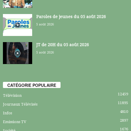
Paroles de jeunes du 05 août 2026
5 août 2026
JT de 20H du 05 août 2026
5 août 2026
CATÉGORIE POPULAIRE
12459
Télévision
11895
Journaux Télévisés
4810
Infos
2897
Emissions TV
1676
Société