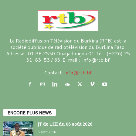
La Radiodiffusion Télévision du Burkina (RTB) est la
société publique de radiotélévision du Burkina Faso.
Adresse : 01 BP 2530 Ouagadougou 01 Tél : (+226) 25
31-83-53 / 63 E-mail : info@rtb.bf
Contact:
info@rtb.bf
ENCORE PLUS NEWS
JT de 13H du 06 août 2026
6 août 2026