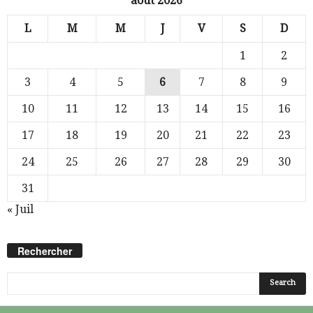
août 2026
L
M
M
J
V
S
D
1
2
3
4
5
6
7
8
9
10
11
12
13
14
15
16
17
18
19
20
21
22
23
24
25
26
27
28
29
30
31
« Juil
Rechercher