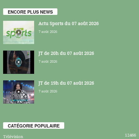
ENCORE PLUS NEWS
Actu Sports du 07 août 2026
7 août 2026
JT de 20h du 07 août 2026
7 août 2026
JT de 19h du 07 août 2026
7 août 2026
CATÉGORIE POPULAIRE
12466
Télévision