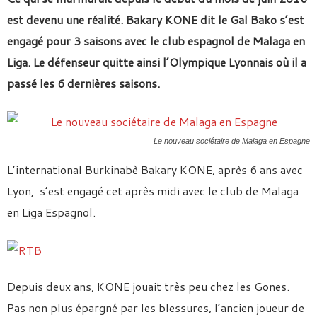
est devenu une réalité. Bakary KONE dit le Gal Bako s’est
engagé pour 3 saisons avec le club espagnol de Malaga en
Liga. Le défenseur quitte ainsi l’Olympique Lyonnais où il a
passé les 6 dernières saisons.
Le nouveau sociétaire de Malaga en Espagne
L’international Burkinabè Bakary KONE, après 6 ans avec
Lyon, s’est engagé cet après midi avec le club de Malaga
en Liga Espagnol.
Depuis deux ans, KONE jouait très peu chez les Gones.
Pas non plus épargné par les blessures, l’ancien joueur de