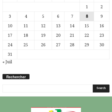
1
2
3
4
5
6
7
8
9
10
11
12
13
14
15
16
17
18
19
20
21
22
23
24
25
26
27
28
29
30
31
« Juil
Rechercher