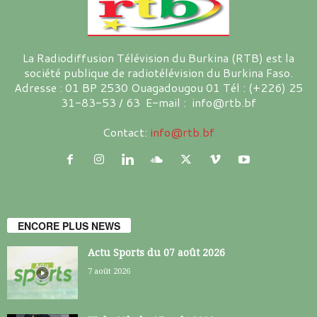
La Radiodiffusion Télévision du Burkina (RTB) est la
société publique de radiotélévision du Burkina Faso.
Adresse : 01 BP 2530 Ouagadougou 01 Tél : (+226) 25
31-83-53 / 63 E-mail : info@rtb.bf
Contact:
info@rtb.bf
ENCORE PLUS NEWS
Actu Sports du 07 août 2026
7 août 2026