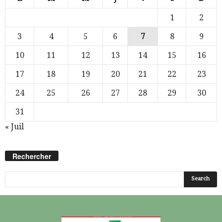
1
2
3
4
5
6
7
8
9
10
11
12
13
14
15
16
17
18
19
20
21
22
23
24
25
26
27
28
29
30
31
« Juil
Rechercher