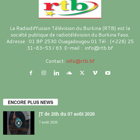
La Radiodiffusion Télévision du Burkina (RTB) est la
société publique de radiotélévision du Burkina Faso.
Adresse : 01 BP 2530 Ouagadougou 01 Tél : (+226) 25
31-83-53 / 63 E-mail : info@rtb.bf
Contact:
info@rtb.bf
ENCORE PLUS NEWS
JT de 20h du 07 août 2026
7 août 2026