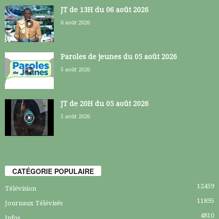
JT de 13H du 06 août 2026
6 août 2026
Paroles de jeunes du 05 août 2026
5 août 2026
JT de 20H du 05 août 2026
5 août 2026
CATÉGORIE POPULAIRE
12459
Télévision
11895
Journaux Télévisés
4810
Infos