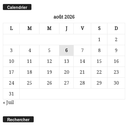
Calendrier
août 2026
L
M
M
J
V
S
D
1
2
3
4
5
6
7
8
9
10
11
12
13
14
15
16
17
18
19
20
21
22
23
24
25
26
27
28
29
30
31
« Juil
Rechercher