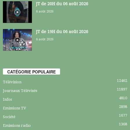
JT de 20H du 06 août 2026
6 août 2026
JT de 19H du 06 août 2026
6 août 2026
CATÉGORIE POPULAIRE
12462
Télévision
11897
Journaux Télévisés
4810
Infos
2898
Emissions TV
1677
Société
1368
Emissions radio