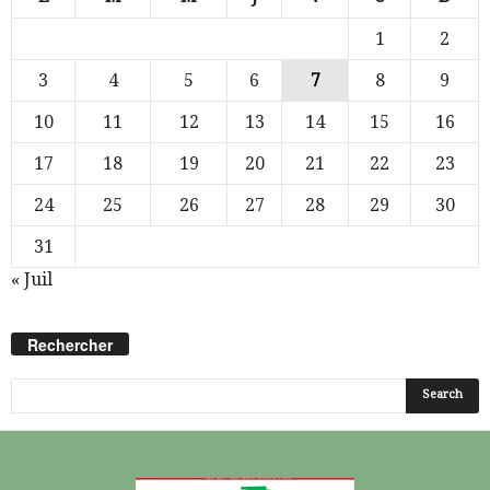
1
2
3
4
5
6
7
8
9
10
11
12
13
14
15
16
17
18
19
20
21
22
23
24
25
26
27
28
29
30
31
« Juil
Rechercher