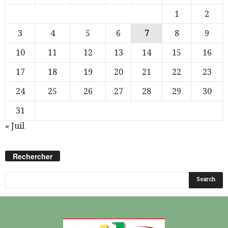
1
2
3
4
5
6
7
8
9
10
11
12
13
14
15
16
17
18
19
20
21
22
23
24
25
26
27
28
29
30
31
« Juil
Rechercher