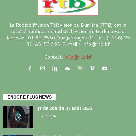
La Radiodiffusion Télévision du Burkina (RTB) est la
société publique de radiotélévision du Burkina Faso.
Adresse : 01 BP 2530 Ouagadougou 01 Tél : (+226) 25
31-83-53 / 63 E-mail : info@rtb.bf
Contact:
info@rtb.bf
ENCORE PLUS NEWS
JT de 20h du 07 août 2026
7 août 2026