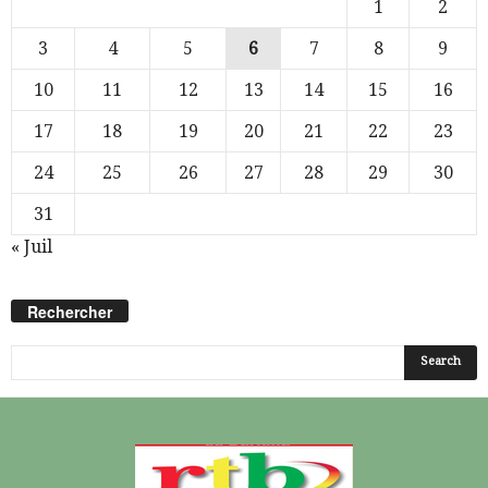
1
2
3
4
5
6
7
8
9
10
11
12
13
14
15
16
17
18
19
20
21
22
23
24
25
26
27
28
29
30
31
« Juil
Rechercher